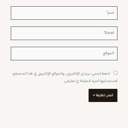
اسم*
Email*
الموقع
احفظ اسمي، بريدي الإلكتروني، والموقع الإلكتروني في هذا المتصفح
لاستخدامها المرة المقبلة في تعليقي.