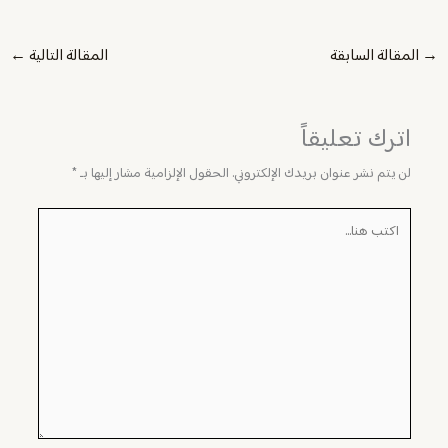
→
المقالة السابقة
المقالة التالية
←
اترك تعليقاً
لن يتم نشر عنوان بريدك الإلكتروني.
الحقول الإلزامية مشار إليها بـ
*
اكتب
هنا...