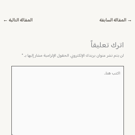
→
المقالة السابقة
المقالة التالية
←
اترك تعليقاً
لن يتم نشر عنوان بريدك الإلكتروني.
الحقول الإلزامية مشار إليها بـ
*
اكتب
هنا...