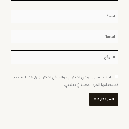
اسم*
Email*
الموقع
احفظ اسمي، بريدي الإلكتروني، والموقع الإلكتروني في هذا المتصفح
لاستخدامها المرة المقبلة في تعليقي.