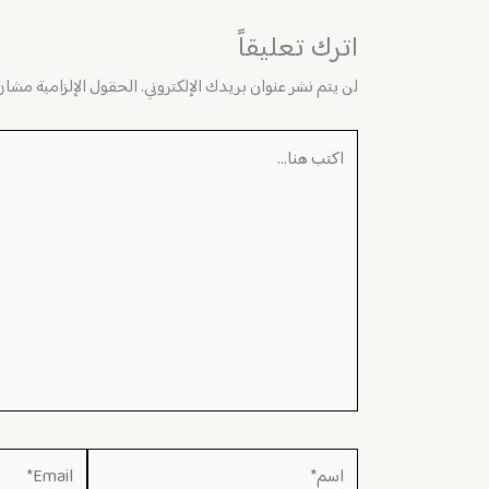
اترك تعليقاً
لن يتم نشر عنوان بريدك الإلكتروني.
الحقول الإلزامية مشار إ
اكتب
هنا...
اسم*
Email*