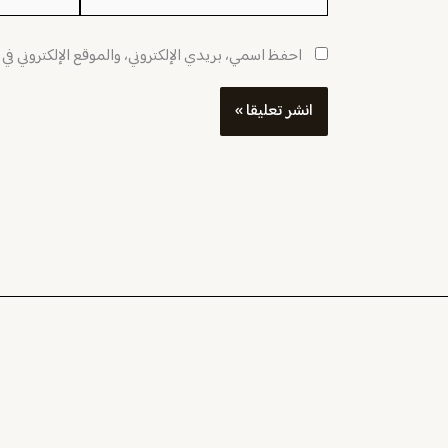
احفظ اسمي، بريدي الإلكتروني، والموقع الإلكتروني في