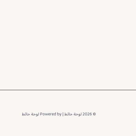
© 2026 لوحة حائط | Powered by لوحة حائط