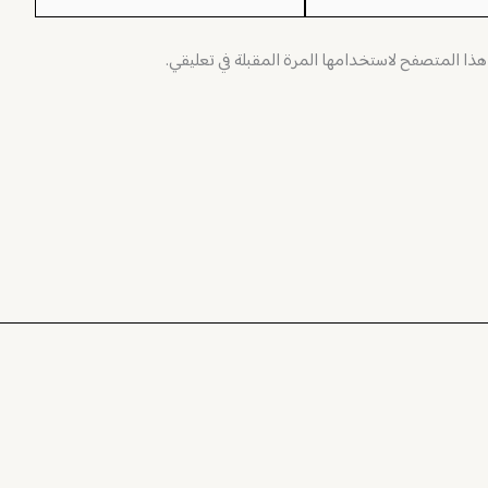
 هذا المتصفح لاستخدامها المرة المقبلة في تعليقي.