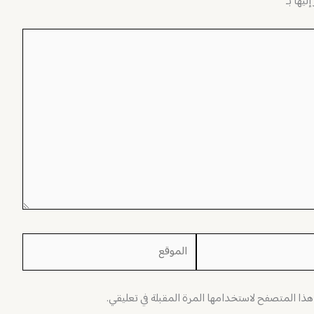
ليها بـ
*
الموقع
 هذا المتصفح لاستخدامها المرة المقبلة في تعليقي.