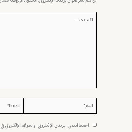
لن يتم نشر عنوان بريدك الإلكتروني.
الحقول الإلزامية مشار إ
اكتب
هنا...
اسم*
Email*
احفظ اسمي، بريدي الإلكتروني، والموقع الإلكتروني في