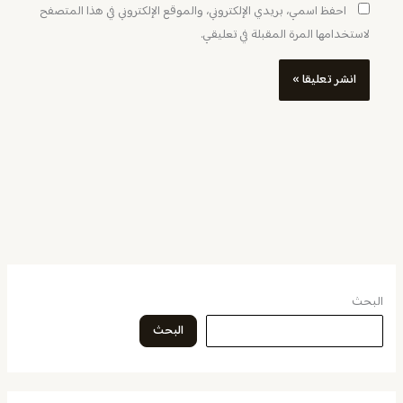
احفظ اسمي، بريدي الإلكتروني، والموقع الإلكتروني في هذا المتصفح
لاستخدامها المرة المقبلة في تعليقي.
البحث
البحث