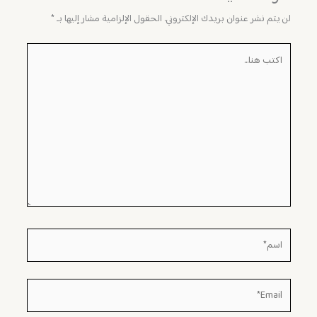
لن يتم نشر عنوان بريدك الإلكتروني.
الحقول الإلزامية مشار إليها بـ
*
اكتب
هنا...
اسم*
Email*