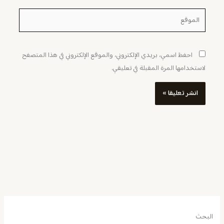
الموقع
احفظ اسمي، بريدي الإلكتروني، والموقع الإلكتروني في هذا المتصفح
لاستخدامها المرة المقبلة في تعليقي.
البحث