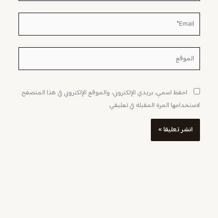
Email*
الموقع
احفظ اسمي، بريدي الإلكتروني، والموقع الإلكتروني في هذا المتصفح
لاستخدامها المرة المقبلة في تعليقي.