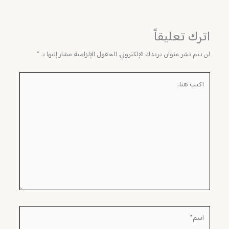
اترك تعليقاً
لن يتم نشر عنوان بريدك الإلكتروني.
الحقول الإلزامية مشار إليها بـ
*
اكتب
هنا...
اسم*