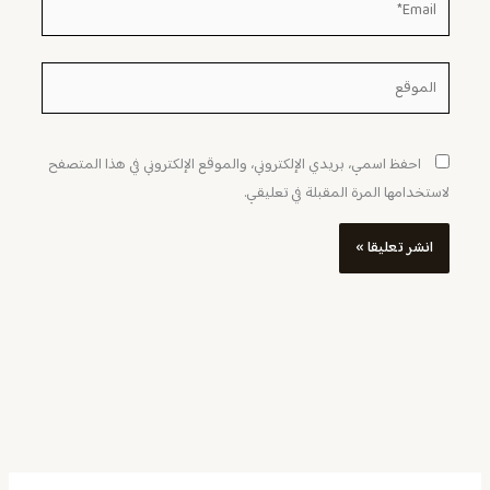
الموقع
احفظ اسمي، بريدي الإلكتروني، والموقع الإلكتروني في هذا المتصفح
لاستخدامها المرة المقبلة في تعليقي.