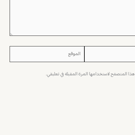
الموقع
 هذا المتصفح لاستخدامها المرة المقبلة في تعليقي.