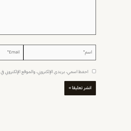
اسم*
Email*
احفظ اسمي، بريدي الإلكتروني، والموقع الإلكتروني في