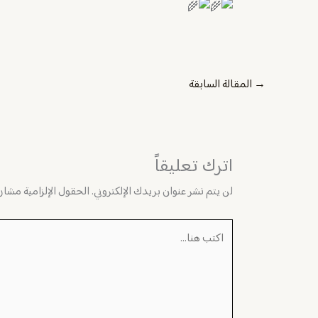
→
المقالة السابقة
اترك تعليقاً
لن يتم نشر عنوان بريدك الإلكتروني.
الحقول الإلزامية مشار إ
اكتب
هنا...