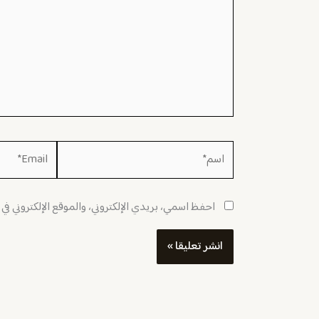
اسم*
Email*
احفظ اسمي، بريدي الإلكتروني، والموقع الإلكتروني في