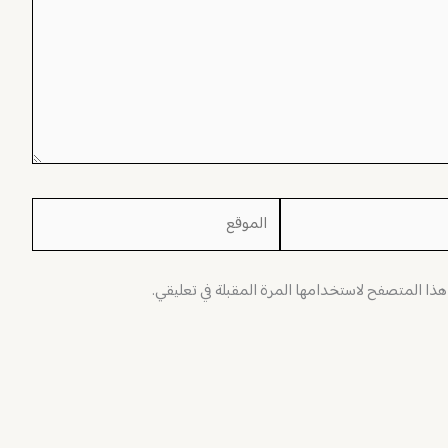
الموقع
 هذا المتصفح لاستخدامها المرة المقبلة في تعليقي.