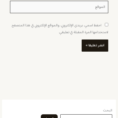
الموقع
احفظ اسمي، بريدي الإلكتروني، والموقع الإلكتروني في هذا المتصفح
لاستخدامها المرة المقبلة في تعليقي.
البحث