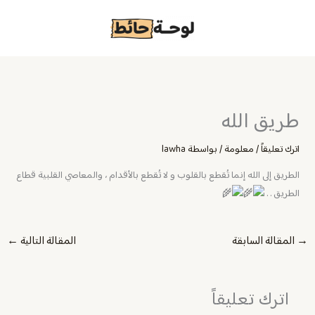
خطي
لى
لمحتوى
طريق الله
اترك تعليقاً
/
معلومة
/ بواسطة
lawha
الطريق إلى الله إنما تُقطع بالقلوب و لا تُقطع بالأقدام ، والمعاصي القلبية قطاع
الطريق . .
→
المقالة السابقة
المقالة التالية
←
اترك تعليقاً