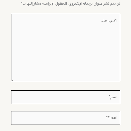
لن يتم نشر عنوان بريدك الإلكتروني.
الحقول الإلزامية مشار إليها بـ
*
اكتب
هنا...
اسم*
Email*