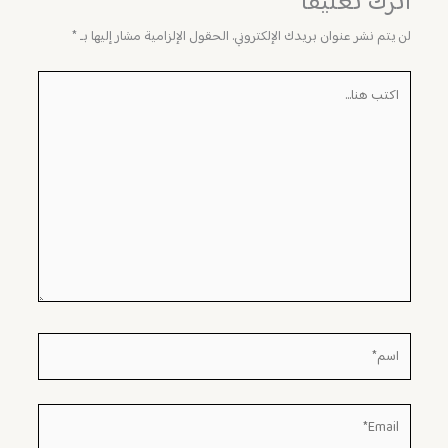
اترك تعليقاً
لن يتم نشر عنوان بريدك الإلكتروني.
الحقول الإلزامية مشار إليها بـ
*
اكتب
هنا...
اسم*
Email*