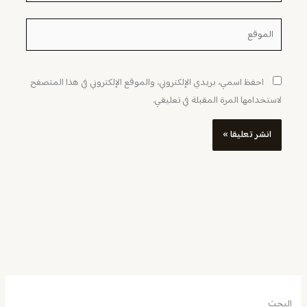
الموقع
احفظ اسمي، بريدي الإلكتروني، والموقع الإلكتروني في هذا المتصفح
لاستخدامها المرة المقبلة في تعليقي.
البحث