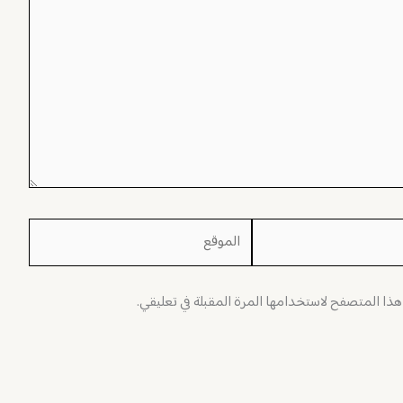
الموقع
 هذا المتصفح لاستخدامها المرة المقبلة في تعليقي.