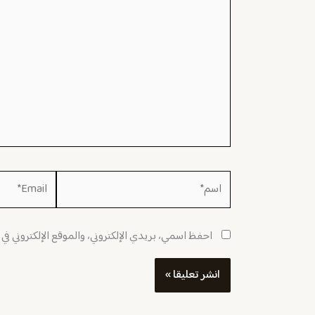
اسم*
Email*
احفظ اسمي، بريدي الإلكتروني، والموقع الإلكتروني في