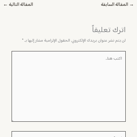
→
المقالة السابقة
المقالة التالية
←
اترك تعليقاً
لن يتم نشر عنوان بريدك الإلكتروني.
الحقول الإلزامية مشار إليها بـ
*
اكتب
هنا...
اسم*