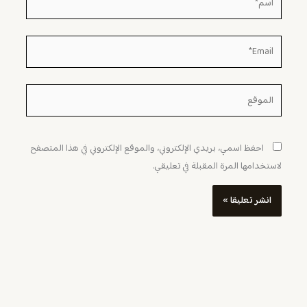
Email*
الموقع
احفظ اسمي، بريدي الإلكتروني، والموقع الإلكتروني في هذا المتصفح
لاستخدامها المرة المقبلة في تعليقي.