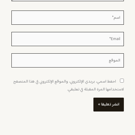
اسم*
Email*
الموقع
احفظ اسمي، بريدي الإلكتروني، والموقع الإلكتروني في هذا المتصفح
لاستخدامها المرة المقبلة في تعليقي.