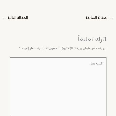
→
المقالة السابقة
المقالة التالية
←
اترك تعليقاً
لن يتم نشر عنوان بريدك الإلكتروني.
الحقول الإلزامية مشار إليها بـ
*
اكتب
هنا...