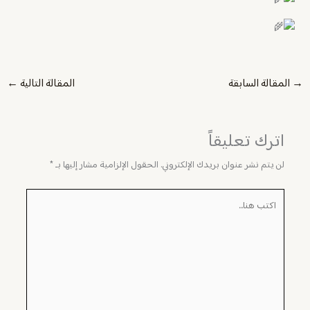
→
المقالة السابقة
المقالة التالية
←
اترك تعليقاً
لن يتم نشر عنوان بريدك الإلكتروني.
الحقول الإلزامية مشار إليها بـ
*
اكتب
هنا...