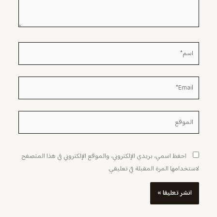
اسم*
Email*
الموقع
احفظ اسمي، بريدي الإلكتروني، والموقع الإلكتروني في هذا المتصفح
لاستخدامها المرة المقبلة في تعليقي.