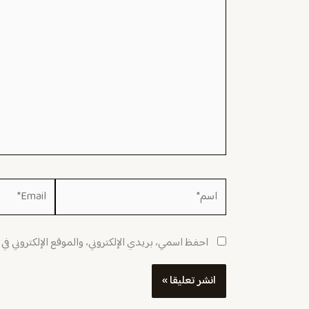
هنا...
اسم*
Email*
احفظ اسمي، بريدي الإلكتروني، والموقع الإلكتروني في