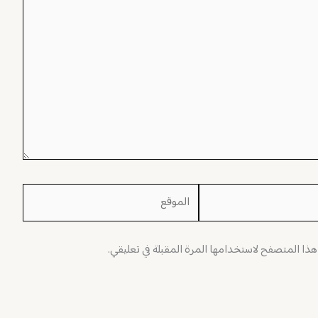
الموقع
 هذا المتصفح لاستخدامها المرة المقبلة في تعليقي.