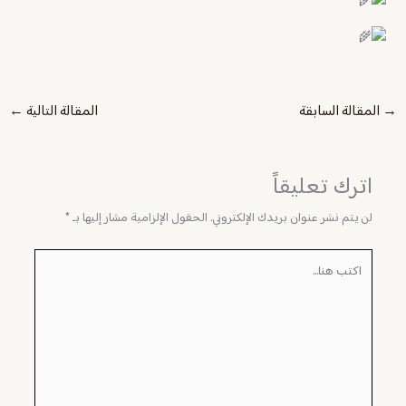
→
المقالة السابقة
المقالة التالية
←
اترك تعليقاً
لن يتم نشر عنوان بريدك الإلكتروني.
الحقول الإلزامية مشار إليها بـ
*
اكتب
هنا...