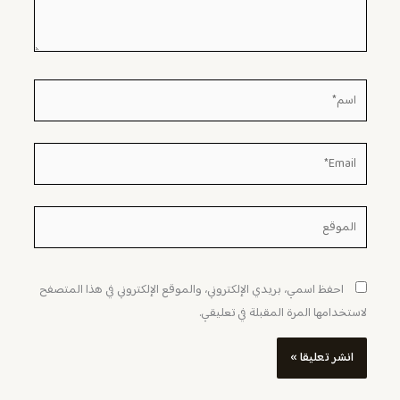
اسم*
Email*
الموقع
احفظ اسمي، بريدي الإلكتروني، والموقع الإلكتروني في هذا المتصفح
لاستخدامها المرة المقبلة في تعليقي.