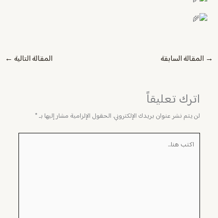
→
المقالة السابقة
المقالة التالية
←
اترك تعليقاً
لن يتم نشر عنوان بريدك الإلكتروني.
الحقول الإلزامية مشار إليها بـ
*
اكتب
هنا...