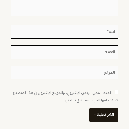
اسم*
Email*
الموقع
احفظ اسمي، بريدي الإلكتروني، والموقع الإلكتروني في هذا المتصفح
لاستخدامها المرة المقبلة في تعليقي.