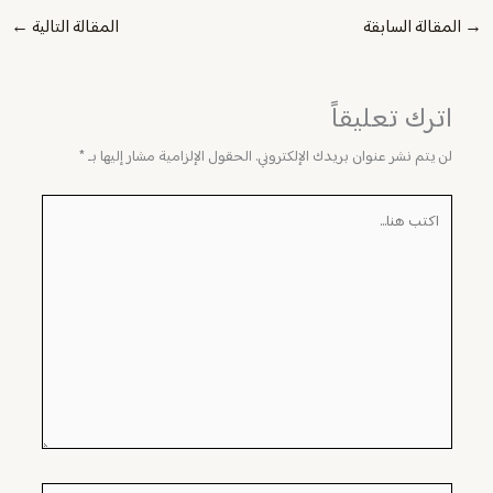
→
المقالة السابقة
المقالة التالية
←
اترك تعليقاً
لن يتم نشر عنوان بريدك الإلكتروني.
الحقول الإلزامية مشار إليها بـ
*
اكتب
هنا...