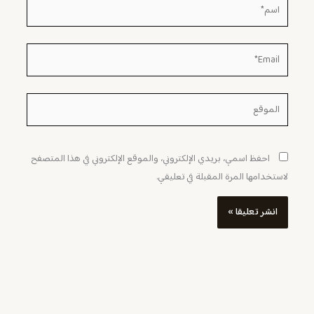
اسم*
Email*
الموقع
احفظ اسمي، بريدي الإلكتروني، والموقع الإلكتروني في هذا المتصفح
لاستخدامها المرة المقبلة في تعليقي.