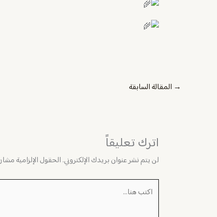
→
المقالة السابقة
اترك تعليقاً
لن يتم نشر عنوان بريدك الإلكتروني.
الحقول الإلزامية مشار إ
اكتب
هنا...