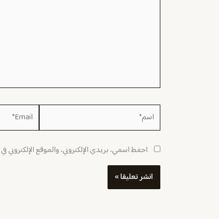
اسم*
Email*
احفظ اسمي، بريدي الإلكتروني، والموقع الإلكتروني في