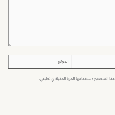
الموقع
 هذا المتصفح لاستخدامها المرة المقبلة في تعليقي.