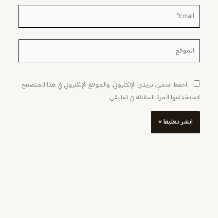
Email*
الموقع
احفظ اسمي، بريدي الإلكتروني، والموقع الإلكتروني في هذا المتصفح
لاستخدامها المرة المقبلة في تعليقي.