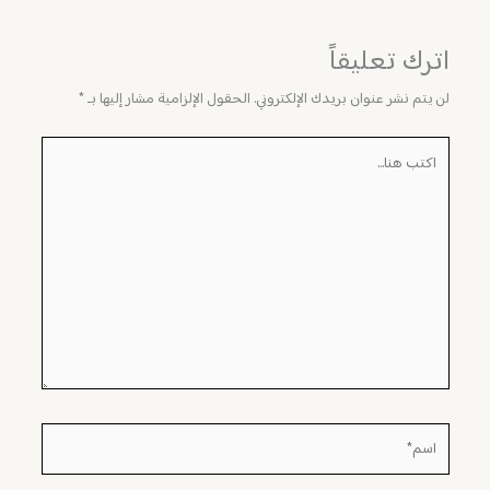
اترك تعليقاً
لن يتم نشر عنوان بريدك الإلكتروني.
الحقول الإلزامية مشار إليها بـ
*
اكتب
هنا...
اسم*