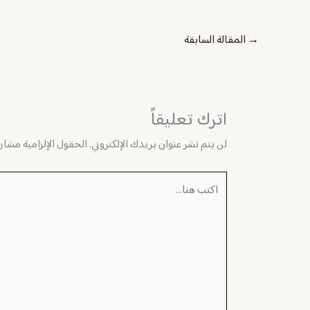
→
المقالة السابقة
اترك تعليقاً
لن يتم نشر عنوان بريدك الإلكتروني.
الحقول الإلزامية مشار إ
اكتب
هنا...