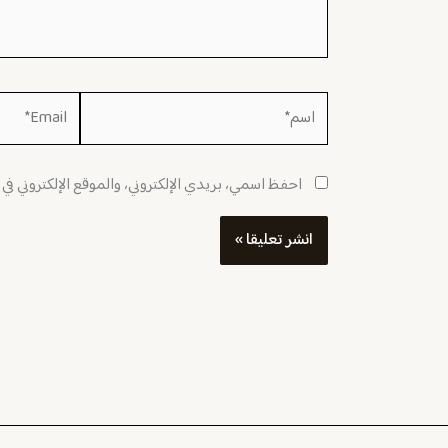
اسم*
Email*
احفظ اسمي، بريدي الإلكتروني، والموقع الإلكتروني في