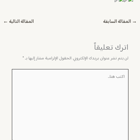
→
المقالة السابقة
المقالة التالية
←
اترك تعليقاً
لن يتم نشر عنوان بريدك الإلكتروني.
الحقول الإلزامية مشار إليها بـ
*
اكتب
هنا...