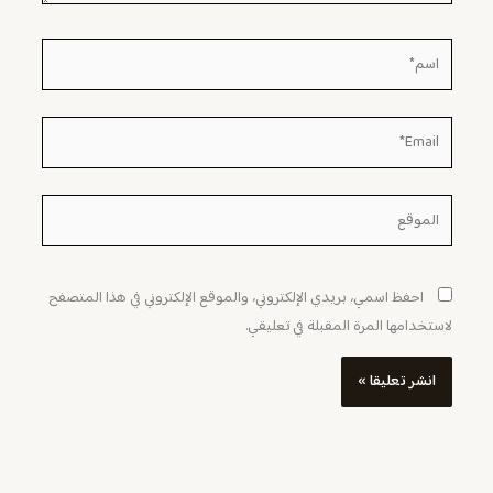
اسم*
Email*
الموقع
احفظ اسمي، بريدي الإلكتروني، والموقع الإلكتروني في هذا المتصفح
لاستخدامها المرة المقبلة في تعليقي.