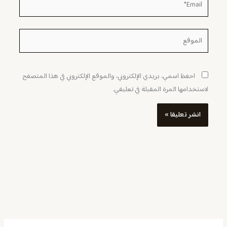
الموقع
احفظ اسمي، بريدي الإلكتروني، والموقع الإلكتروني في هذا المتصفح
لاستخدامها المرة المقبلة في تعليقي.