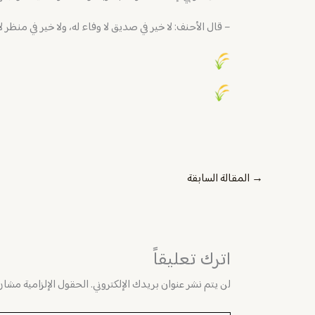
– ‏قال الأحنف: لا خير في صديق لا وفاء له، ولا خير في منظر لا
→
المقالة السابقة
اترك تعليقاً
لن يتم نشر عنوان بريدك الإلكتروني.
الحقول الإلزامية مشار إ