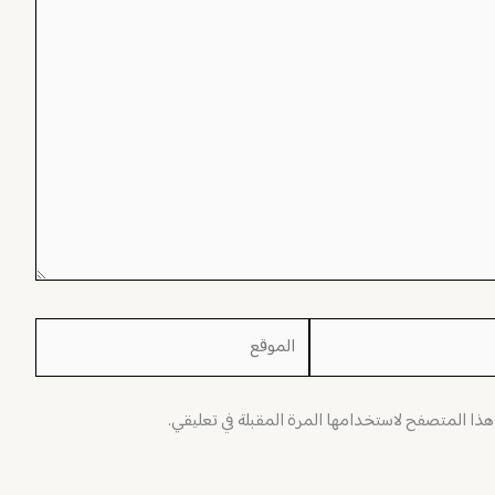
الموقع
 هذا المتصفح لاستخدامها المرة المقبلة في تعليقي.