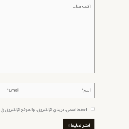
اكتب
هنا...
اسم*
Email*
احفظ اسمي، بريدي الإلكتروني، والموقع الإلكتروني في