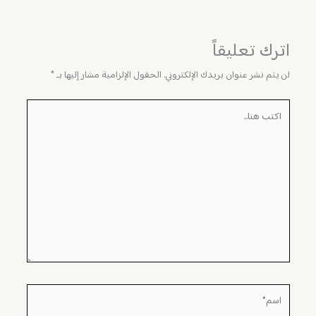
اترك تعليقاً
لن يتم نشر عنوان بريدك الإلكتروني.
الحقول الإلزامية مشار إليها بـ
*
اكتب
هنا...
اسم*