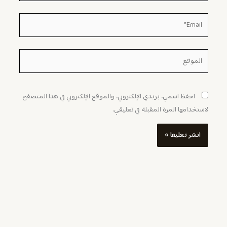
Email*
الموقع
احفظ اسمي، بريدي الإلكتروني، والموقع الإلكتروني في هذا المتصفح
لاستخدامها المرة المقبلة في تعليقي.