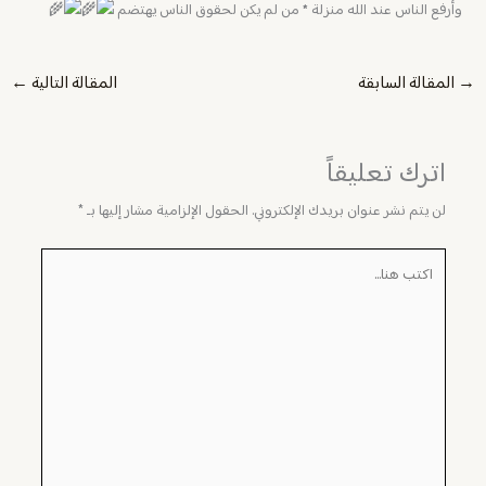
وأرفع الناس عند الله منزلة
*
من لم يكن لحقوق الناس يهتضم
→
المقالة السابقة
المقالة التالية
←
اترك تعليقاً
لن يتم نشر عنوان بريدك الإلكتروني.
الحقول الإلزامية مشار إليها بـ
*
اكتب
هنا...