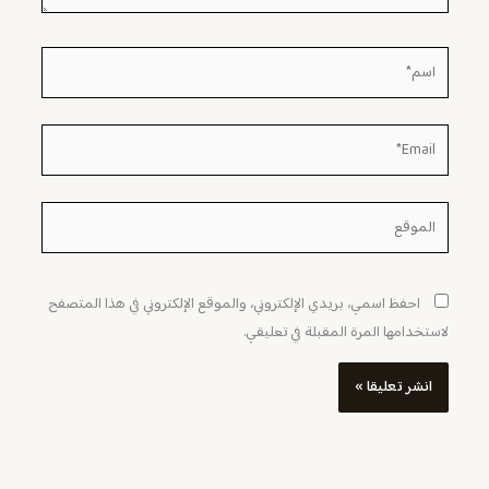
اسم*
Email*
الموقع
احفظ اسمي، بريدي الإلكتروني، والموقع الإلكتروني في هذا المتصفح
لاستخدامها المرة المقبلة في تعليقي.