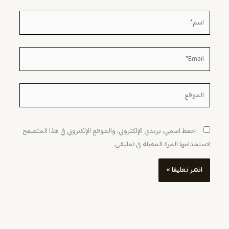
اسم*
Email*
الموقع
احفظ اسمي، بريدي الإلكتروني، والموقع الإلكتروني في هذا المتصفح
لاستخدامها المرة المقبلة في تعليقي.