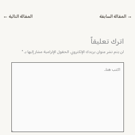
→
المقالة السابقة
المقالة التالية
←
اترك تعليقاً
لن يتم نشر عنوان بريدك الإلكتروني.
الحقول الإلزامية مشار إليها بـ
*
اكتب
هنا...