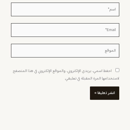
اسم*
Email*
الموقع
احفظ اسمي، بريدي الإلكتروني، والموقع الإلكتروني في هذا المتصفح
لاستخدامها المرة المقبلة في تعليقي.