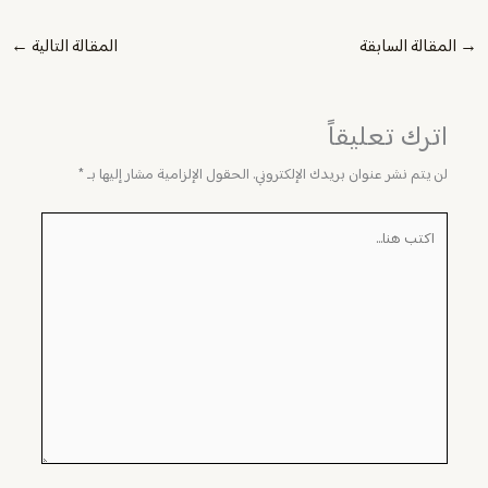
→
المقالة السابقة
المقالة التالية
←
اترك تعليقاً
لن يتم نشر عنوان بريدك الإلكتروني.
الحقول الإلزامية مشار إليها بـ
*
اكتب
هنا...