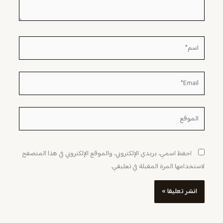
اسم*
Email*
الموقع
احفظ اسمي، بريدي الإلكتروني، والموقع الإلكتروني في هذا المتصفح
لاستخدامها المرة المقبلة في تعليقي.