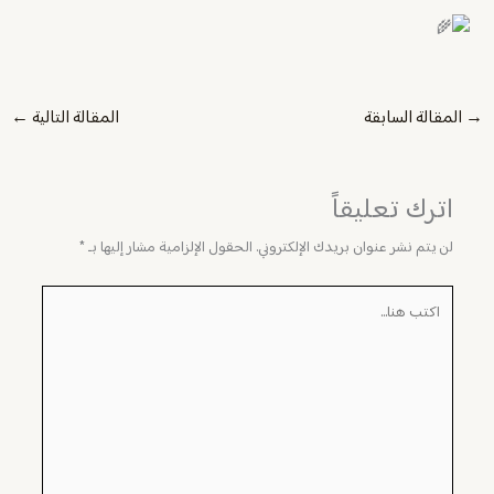
→
المقالة السابقة
المقالة التالية
←
اترك تعليقاً
لن يتم نشر عنوان بريدك الإلكتروني.
الحقول الإلزامية مشار إليها بـ
*
اكتب
هنا...