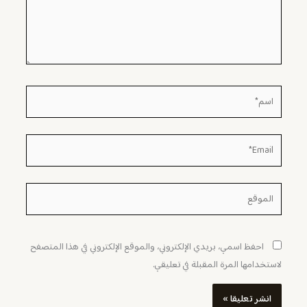
اسم*
Email*
الموقع
احفظ اسمي، بريدي الإلكتروني، والموقع الإلكتروني في هذا المتصفح
لاستخدامها المرة المقبلة في تعليقي.