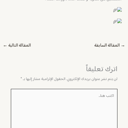
→
المقالة السابقة
المقالة التالية
←
اترك تعليقاً
لن يتم نشر عنوان بريدك الإلكتروني.
الحقول الإلزامية مشار إليها بـ
*
اكتب
هنا...