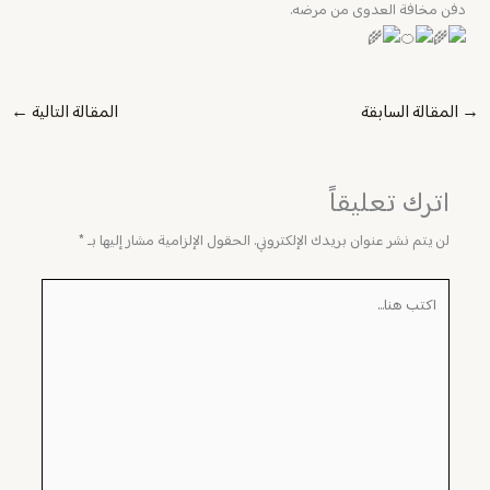
دفن مخافة العدوى من مرضه.
→
المقالة السابقة
المقالة التالية
←
اترك تعليقاً
لن يتم نشر عنوان بريدك الإلكتروني.
الحقول الإلزامية مشار إليها بـ
*
اكتب
هنا...