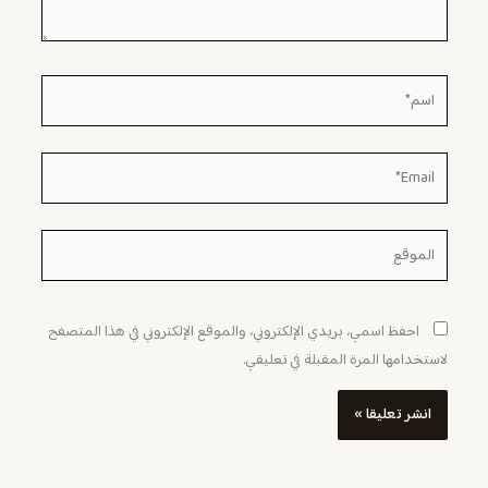
اسم*
Email*
الموقع
احفظ اسمي، بريدي الإلكتروني، والموقع الإلكتروني في هذا المتصفح
لاستخدامها المرة المقبلة في تعليقي.