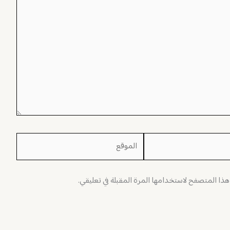
الموقع
 هذا المتصفح لاستخدامها المرة المقبلة في تعليقي.