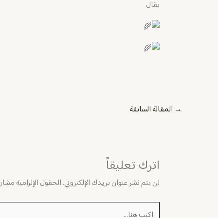
يقال
→
المقالة السابقة
اترك تعليقاً
لن يتم نشر عنوان بريدك الإلكتروني.
الحقول الإلزامية مشار إ
اكتب