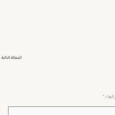
المقالة التالية
←
ليها بـ
*