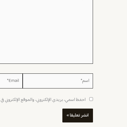
هنا...
اسم*
Email*
احفظ اسمي، بريدي الإلكتروني، والموقع الإلكتروني في