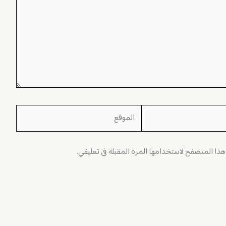
الموقع
 هذا المتصفح لاستخدامها المرة المقبلة في تعليقي.