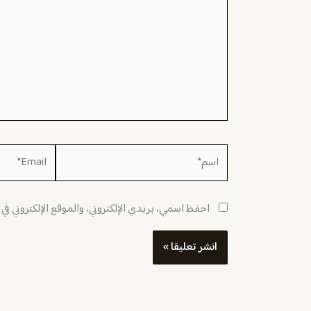
اسم*
Email*
احفظ اسمي، بريدي الإلكتروني، والموقع الإلكتروني في