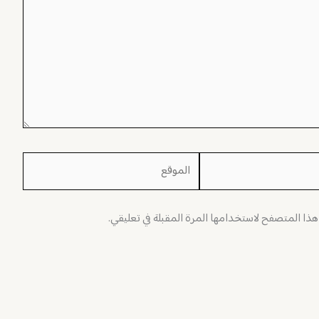
الموقع
 هذا المتصفح لاستخدامها المرة المقبلة في تعليقي.