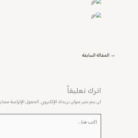
→
المقالة السابقة
اترك تعليقاً
لن يتم نشر عنوان بريدك الإلكتروني.
الحقول الإلزامية مشار إ
اكتب
هنا...