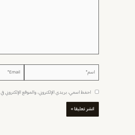
اسم*
Email*
احفظ اسمي، بريدي الإلكتروني، والموقع الإلكتروني في