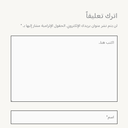
اترك تعليقاً
لن يتم نشر عنوان بريدك الإلكتروني.
الحقول الإلزامية مشار إليها بـ
*
اكتب
هنا...
اسم*