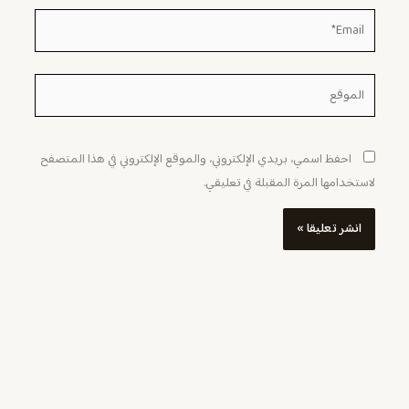
Email*
الموقع
احفظ اسمي، بريدي الإلكتروني، والموقع الإلكتروني في هذا المتصفح
لاستخدامها المرة المقبلة في تعليقي.