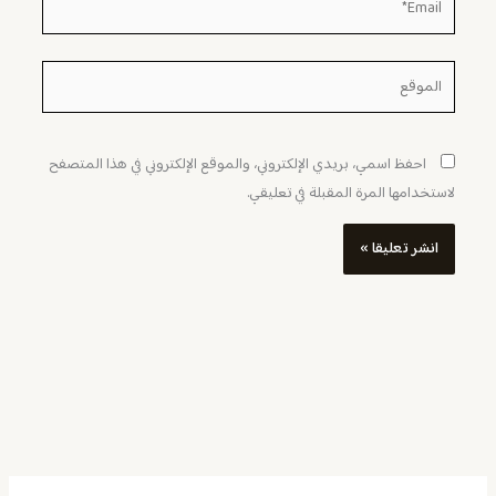
الموقع
احفظ اسمي، بريدي الإلكتروني، والموقع الإلكتروني في هذا المتصفح
لاستخدامها المرة المقبلة في تعليقي.