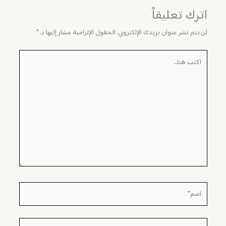
اترك تعليقاً
لن يتم نشر عنوان بريدك الإلكتروني.
الحقول الإلزامية مشار إليها بـ
*
اكتب
هنا...
اسم*
Email*