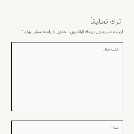
اترك تعليقاً
لن يتم نشر عنوان بريدك الإلكتروني.
الحقول الإلزامية مشار إليها بـ
*
اكتب
هنا...
اسم*