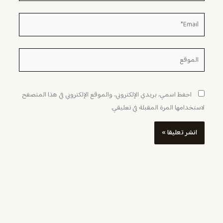
Email*
الموقع
احفظ اسمي، بريدي الإلكتروني، والموقع الإلكتروني في هذا المتصفح
لاستخدامها المرة المقبلة في تعليقي.