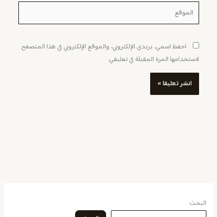
الموقع
احفظ اسمي، بريدي الإلكتروني، والموقع الإلكتروني في هذا المتصفح
لاستخدامها المرة المقبلة في تعليقي.
البحث