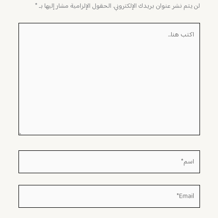
لن يتم نشر عنوان بريدك الإلكتروني.
الحقول الإلزامية مشار إليها بـ
*
اكتب
هنا...
اسم*
Email*