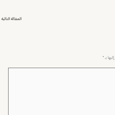
المقالة التالية
←
ليها بـ
*