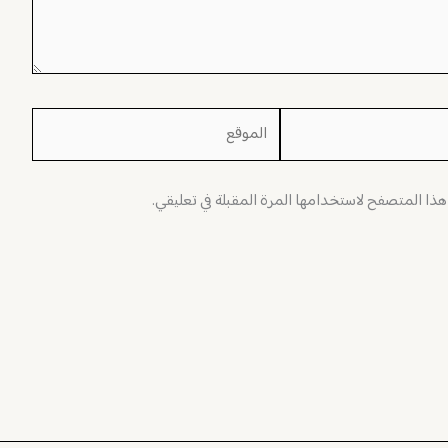
الموقع
 هذا المتصفح لاستخدامها المرة المقبلة في تعليقي.