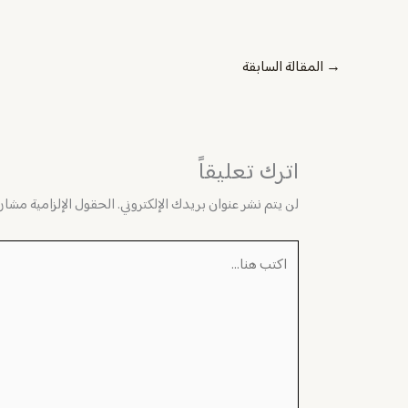
→
المقالة السابقة
اترك تعليقاً
لن يتم نشر عنوان بريدك الإلكتروني.
الحقول الإلزامية مشار إ
اكتب
هنا...