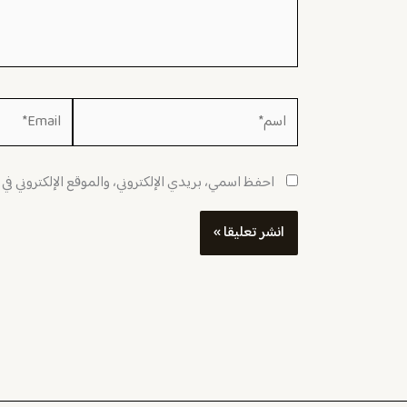
اسم*
Email*
احفظ اسمي، بريدي الإلكتروني، والموقع الإلكتروني في