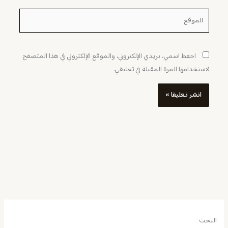
الموقع
احفظ اسمي، بريدي الإلكتروني، والموقع الإلكتروني في هذا المتصفح
لاستخدامها المرة المقبلة في تعليقي.
البحث