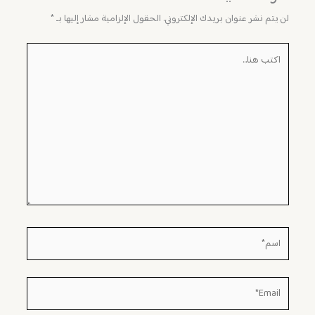
لن يتم نشر عنوان بريدك الإلكتروني.
الحقول الإلزامية مشار إليها بـ
*
اكتب
هنا...
اسم*
Email*