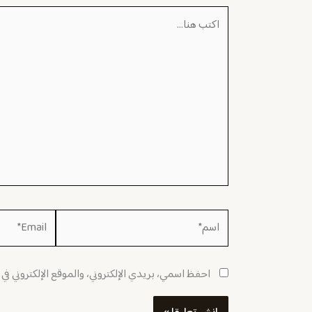
اكتب
هنا...
اسم*
Email*
احفظ اسمي، بريدي الإلكتروني، والموقع الإلكتروني في