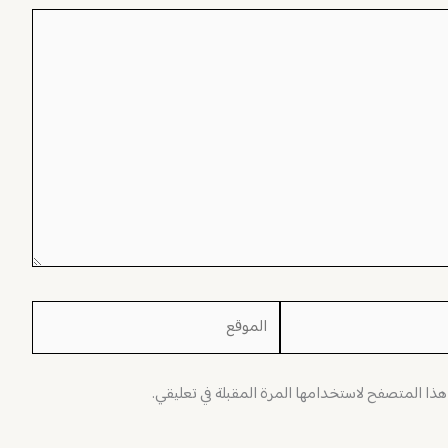
الموقع
 هذا المتصفح لاستخدامها المرة المقبلة في تعليقي.