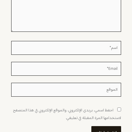
اسم*
Email*
الموقع
احفظ اسمي، بريدي الإلكتروني، والموقع الإلكتروني في هذا المتصفح
لاستخدامها المرة المقبلة في تعليقي.