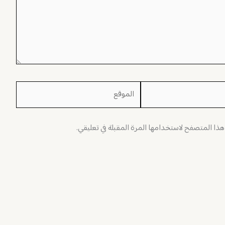
الموقع
 هذا المتصفح لاستخدامها المرة المقبلة في تعليقي.