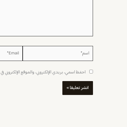
اسم*
Email*
احفظ اسمي، بريدي الإلكتروني، والموقع الإلكتروني في