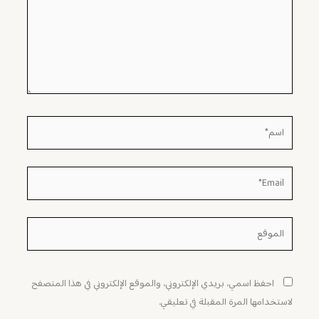
اسم*
Email*
الموقع
احفظ اسمي، بريدي الإلكتروني، والموقع الإلكتروني في هذا المتصفح
لاستخدامها المرة المقبلة في تعليقي.