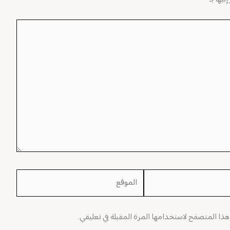
الموقع
 هذا المتصفح لاستخدامها المرة المقبلة في تعليقي.