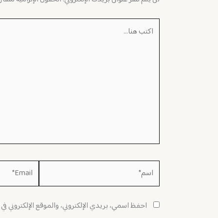
اكتب
هنا...
اسم*
Email*
احفظ اسمي، بريدي الإلكتروني، والموقع الإلكتروني في