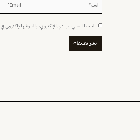
اسم*
Email*
احفظ اسمي، بريدي الإلكتروني، والموقع الإلكتروني في