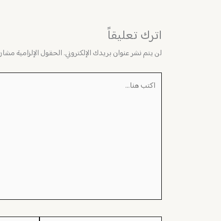
اترك تعليقاً
لن يتم نشر عنوان بريدك الإلكتروني.
الحقول الإلزامية مشار إ
اكتب
هنا...