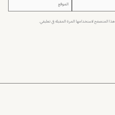
الموقع
 هذا المتصفح لاستخدامها المرة المقبلة في تعليقي.