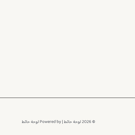
© 2026 لوحة حائط | Powered by لوحة حائط