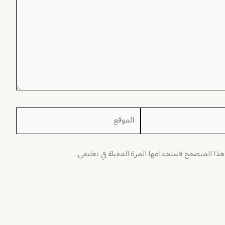
الموقع
 هذا المتصفح لاستخدامها المرة المقبلة في تعليقي.