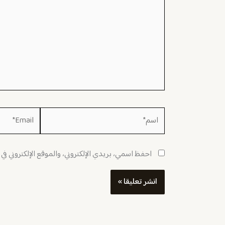
اسم*
Email*
احفظ اسمي، بريدي الإلكتروني، والموقع الإلكتروني في