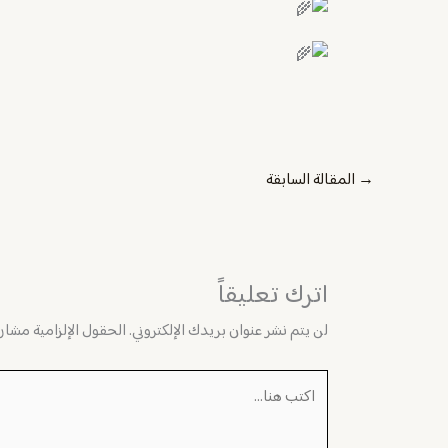
→
المقالة السابقة
اترك تعليقاً
لن يتم نشر عنوان بريدك الإلكتروني.
الحقول الإلزامية مشار إ
اكتب
هنا...