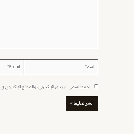
اسم*
Email*
احفظ اسمي، بريدي الإلكتروني، والموقع الإلكتروني في