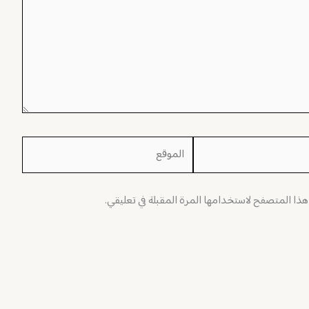
الموقع
 هذا المتصفح لاستخدامها المرة المقبلة في تعليقي.